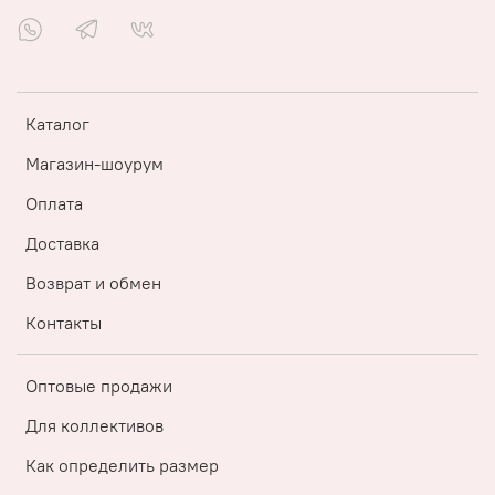
Каталог
Магазин-шоурум
Оплата
Доставка
Возврат и обмен
Контакты
Оптовые продажи
Для коллективов
Как определить размер