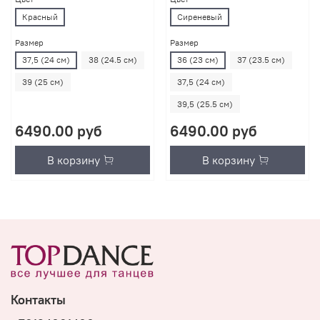
Красный
Сиреневый
Размер
Размер
37,5 (24 см)
38 (24.5 см)
36 (23 см)
37 (23.5 см)
39 (25 см)
37,5 (24 см)
39,5 (25.5 см)
6490.00 руб
6490.00 руб
В корзину
В корзину
Контакты