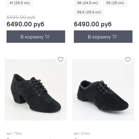
41 (26.5 см)
38 (24.5 см)
39 (25 см)
39,5 (25.5 см)
6590.00 руб
6490.00 руб
6490.00 руб
В корзину
В корзину
арт.
T6bs
арт.
D11bs