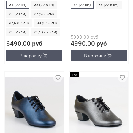
34 (22 см)
35 (22.5 см)
34 (22 см)
35 (22.5 см)
36 (23 см)
37 (23.5 см)
37,5 (24 см)
38 (24.5 см)
39 (25 см)
39,5 (25.5 см)
5990.00 руб
6490.00 руб
4990.00 руб
В корзину
В корзину
-17%