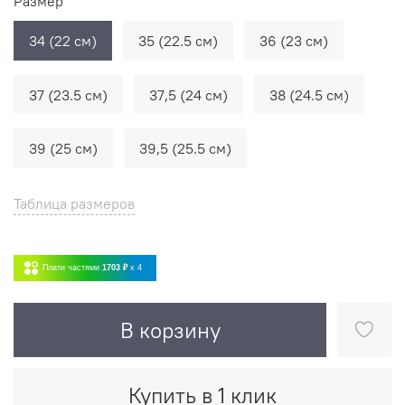
Размер
34 (22 см)
35 (22.5 см)
36 (23 см)
37 (23.5 см)
37,5 (24 см)
38 (24.5 см)
39 (25 см)
39,5 (25.5 см)
Таблица размеров
Плати частями
1703 ₽
x 4
В корзину
Купить в 1 клик