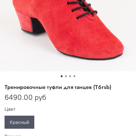
Тренировочные туфли для танцев (T6rsb)
6490.00 руб
Цвет
Красный