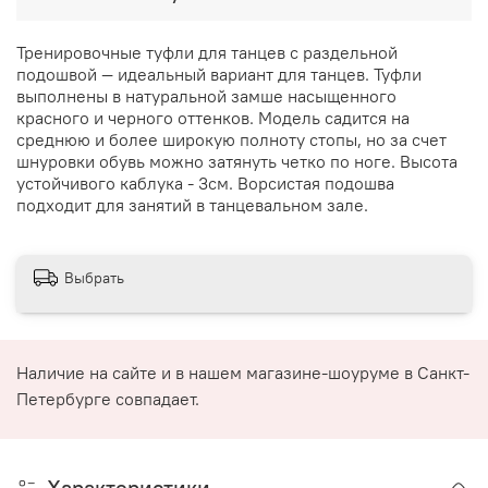
Тренировочные туфли для танцев с раздельной
подошвой — идеальный вариант для танцев. Туфли
выполнены в натуральной замше насыщенного
красного и черного оттенков. Модель садится на
среднюю и более широкую полноту стопы, но за счет
шнуровки обувь можно затянуть четко по ноге. Высота
устойчивого каблука - 3см. Ворсистая подошва
подходит для занятий в танцевальном зале.
Выбрать
Наличие на сайте и в нашем магазине-шоуруме в Санкт-
Петербурге совпадает.
Характеристики