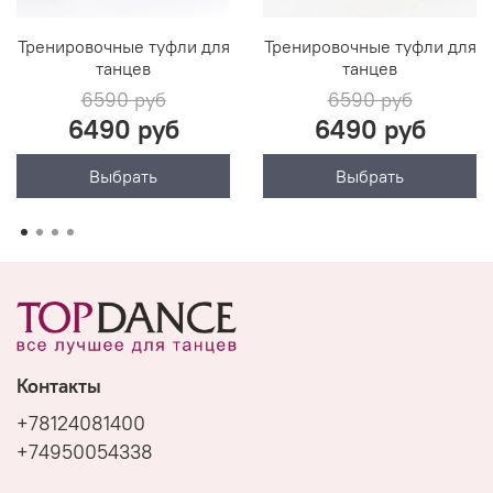
Тренировочные туфли для
Тренировочные туфли для
танцев
танцев
6590 руб
6590 руб
6490 руб
6490 руб
Выбрать
Выбрать
Контакты
+78124081400
+74950054338