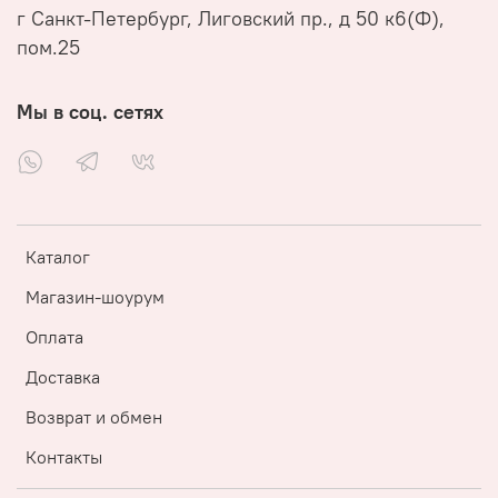
г Санкт-Петербург, Лиговский пр., д 50 к6(Ф),
пом.25
Мы в соц. сетях
Каталог
Магазин-шоурум
Оплата
Доставка
Возврат и обмен
Контакты