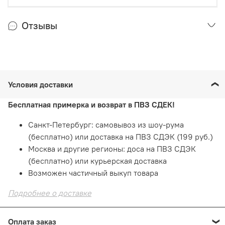
Отзывы
Условия доставки
Бесплатная примерка и возврат в ПВЗ СДЕК!
Санкт-Петербург: самовывоз из шоу-рума
(бесплатно) или доставка на ПВЗ СДЭК (199 руб.)
Москва и другие регионы: доса на ПВЗ СДЭК
(бесплатно) или курьерская доставка
Возможен частичный выкуп товара
Подробнее о доставке
Оплата заказ