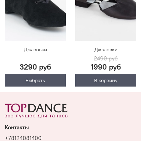
Джазовки
Джазовки
2490 руб
3290 руб
1990 руб
Выбрать
В корзину
Контакты
+78124081400