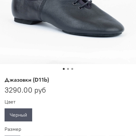
Джазовки (D11b)
3290.00 руб
Цвет
Черный
Размер