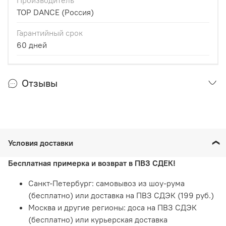
Производитель
TOP DANCE (Россия)
Гарантийный срок
60 дней
Отзывы
Условия доставки
Бесплатная примерка и возврат в ПВЗ СДЕК!
Санкт-Петербург: самовывоз из шоу-рума
(бесплатно) или доставка на ПВЗ СДЭК (199 руб.)
Москва и другие регионы: доса на ПВЗ СДЭК
(бесплатно) или курьерская доставка