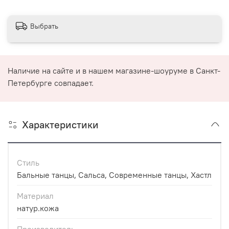
Выбрать
Наличие на сайте и в нашем магазине-шоуруме в Санкт-
Петербурге совпадает.
Характеристики
Стиль
Бальные танцы, Сальса, Современные танцы, Хастл
Материал
натур.кожа