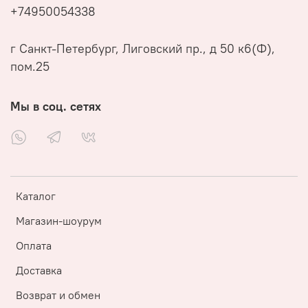
+74950054338
г Санкт-Петербург, Лиговский пр., д 50 к6(Ф),
пом.25
Мы в соц. сетях
Каталог
Магазин-шоурум
Оплата
Доставка
Возврат и обмен