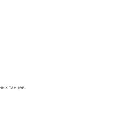
ных танцев.