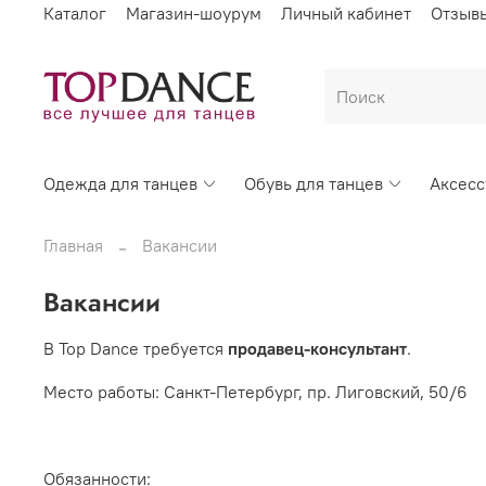
Каталог
Магазин-шоурум
Личный кабинет
Отзыв
Одежда для танцев
Обувь для танцев
Аксес
Главная
Вакансии
Вакансии
В Top Dance требуется
продавец-консультант
.
Место работы: Санкт-Петербург, пр. Лиговский, 50/6
Обязанности: