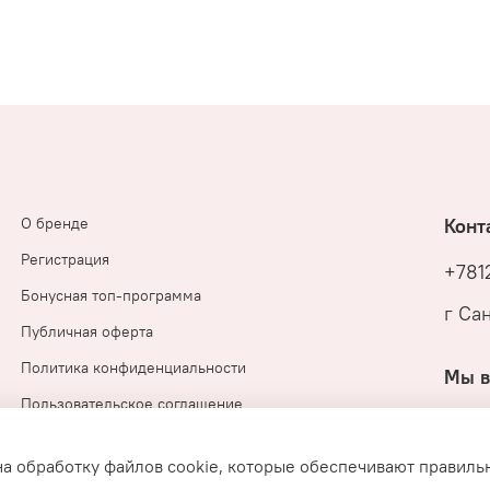
О бренде
Конт
Регистрация
+781
Бонусная топ-программа
г Са
Публичная оферта
Политика конфиденциальности
Мы в
Пользовательское соглашение
на обработку файлов cookie, которые обеспечивают правиль