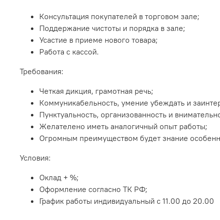
Консультация покупателей в торговом зале;
Поддержание чистоты и порядка в зале;
Усастие в приеме нового товара;
Работа с кассой.
Требования:
Четкая дикция, грамотная речь;
Коммуникабельность, умение убеждать и заинте
Пунктуальность, организованность и внимательно
Желателено иметь аналогичный опыт работы;
Огромным преимуществом будет знание особенно
Условия:
Оклад + %;
Оформление согласно ТК РФ;
График работы индивидуальный с 11.00 до 20.00