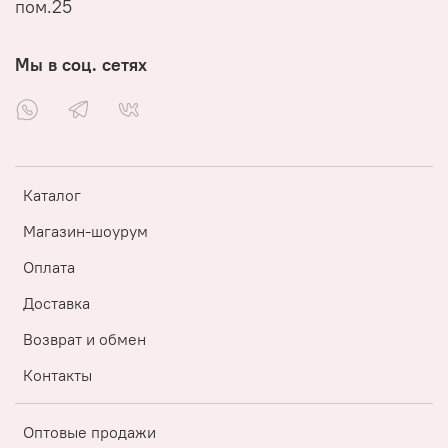
пом.25
Мы в соц. сетях
Каталог
Магазин-шоурум
Оплата
Доставка
Возврат и обмен
Контакты
Оптовые продажи