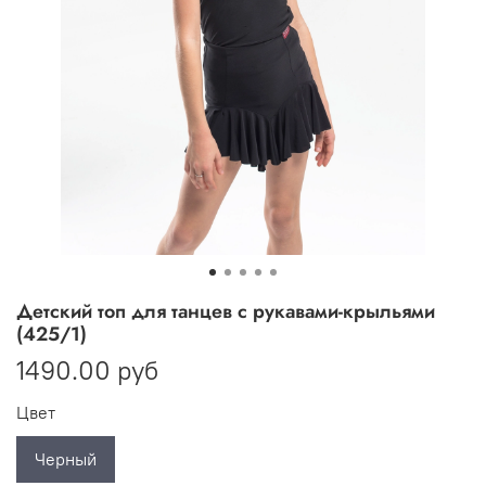
Детский топ для танцев с рукавами-крыльями
(425/1)
1490.00 руб
Цвет
Черный