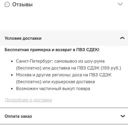
Отзывы
Условия доставки
Бесплатная примерка и возврат в ПВЗ СДЕК!
Санкт-Петербург: самовывоз из шоу-рума
(бесплатно) или доставка на ПВЗ СДЭК (199 руб.)
Москва и другие регионы: доса на ПВЗ СДЭК
(бесплатно) или курьерская доставка
Возможен частичный выкуп товара
Подробнее о доставке
Оплата заказ
Оплата онлайн
— картой на сайте. Это быстро и