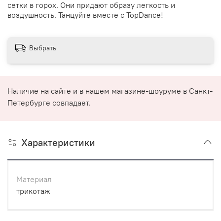
сетки в горох. Они придают образу легкость и
воздушность. Танцуйте вместе с TopDance!
Выбрать
Наличие на сайте и в нашем магазине-шоуруме в Санкт-
Петербурге совпадает.
Характеристики
Материал
трикотаж