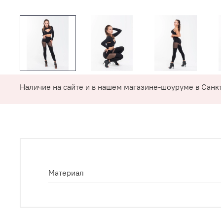
Наличие на сайте и в нашем магазине-шоуруме в Санкт
Материал