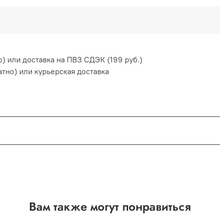
) или доставка на ПВЗ СДЭК (199 руб.)
атно) или курьерская доставка
пасно!
ачи
Вам также могут понравиться