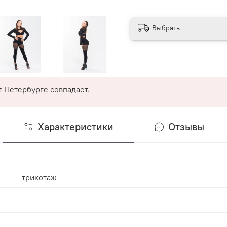
Выбрать
-Петербурге совпадает.
Характеристики
Отзывы
трикотаж