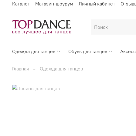
Каталог
Магазин-шоурум
Личный кабинет
Отзыв
Одежда для танцев
Обувь для танцев
Аксес
Главная
Одежда для танцев