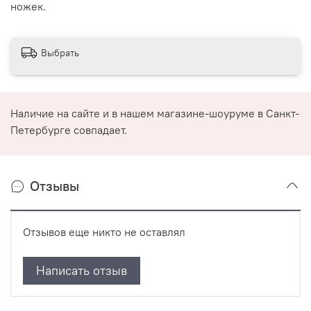
ножек.
Выбрать
Наличие на сайте и в нашем магазине-шоуруме в Санкт-
Петербурге совпадает.
Отзывы
Отзывов еще никто не оставлял
Написать отзыв