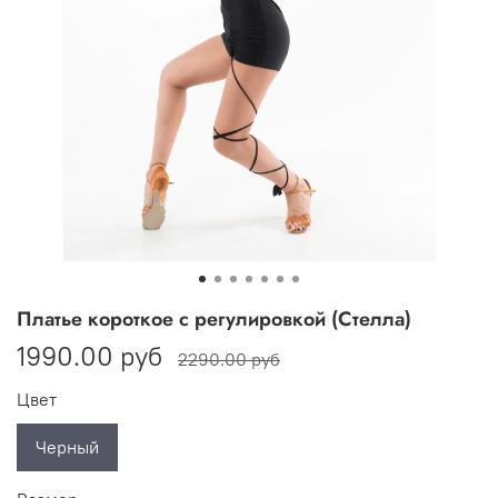
Платье короткое с регулировкой (Стелла)
1990.00 руб
2290.00 руб
Цвет
Черный