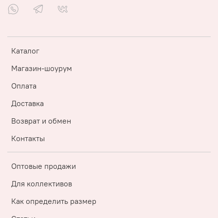
Каталог
Магазин-шоурум
Оплата
Доставка
Возврат и обмен
Контакты
Оптовые продажи
Для коллективов
Как определить размер