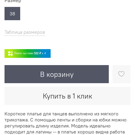
Размер
38
Таблица размеров
Плати частями
522 ₽
x 4
В корзину
Купить в 1 клик
Короткое платье для танцев выполнено из мягкого
трикотажа. С помощью ленты и сборки на юбки можно
регулировать длину изделия. Модель идеально
подходит для латины -- в платье хорошо видна работа