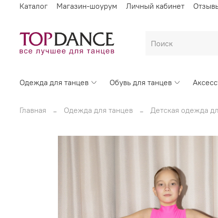
Каталог
Магазин-шоурум
Личный кабинет
Отзыв
Одежда для танцев
Обувь для танцев
Аксес
Главная
Одежда для танцев
Детская одежда дл