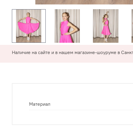
Наличие на сайте и в нашем магазине-шоуруме в Санкт
Материал