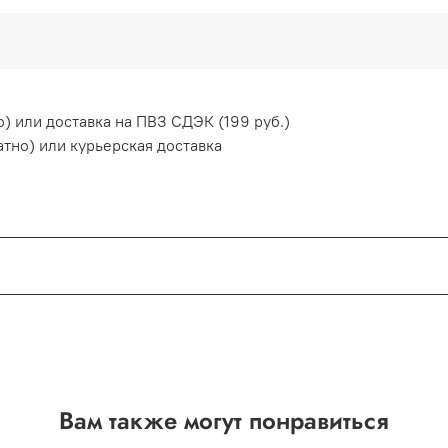
) или доставка на ПВЗ СДЭК (199 руб.)
атно) или курьерская доставка
пасно!
ачи
Вам также могут понравиться