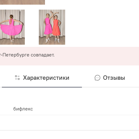
-Петербурге совпадает.
Характеристики
Отзывы
бифлекс