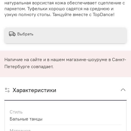
натуральная ворсистая кожа обеспечивает сцепление с
паркетом. Туфельки хорошо садятся на среднюю и
узкую полноту стопы. Танцуйте вместе с TopDance!
Выбрать
Наличие на сайте и в нашем магазине-шоуруме в Санкт-
Петербурге совпадает.
Характеристики
Стиль
Бальные танцы
Материал