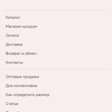
Каталог
Магазин-шоурум
Оплата
Доставка
Возврат и обмен
Контакты
Оптовые продажи
Для коллективов
Как определить размер
Статьи