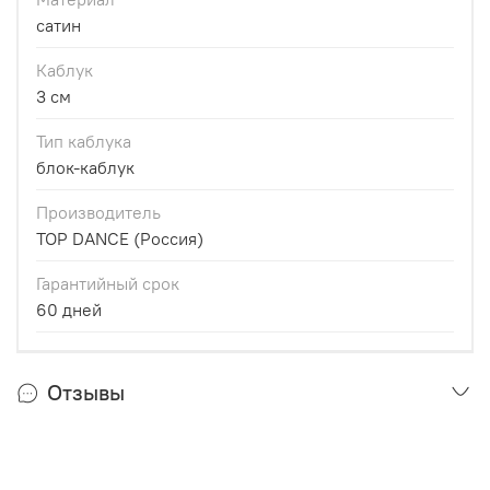
сатин
Каблук
3 см
Тип каблука
блок-каблук
Производитель
TOP DANCE (Россия)
Гарантийный срок
60 дней
Отзывы