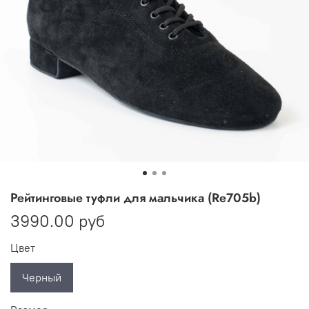
Рейтинговые туфли для мальчика (Re705b)
3990.00 руб
Цвет
Черный