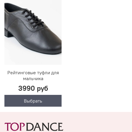
Рейтинговые туфли для
мальчика
3990 руб
Выбрать