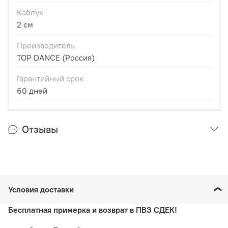
Каблук
2 см
Производитель
TOP DANCE (Россия)
Гарантийный срок
60 дней
Отзывы
Условия доставки
Бесплатная примерка и возврат в ПВЗ СДЕК!