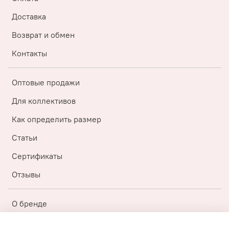
Доставка
Возврат и обмен
Контакты
Оптовые продажи
Для коллективов
Как определить размер
Статьи
Сертификаты
Отзывы
О бренде
Регистрация