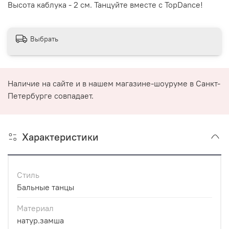
Высота каблука - 2 см. Танцуйте вместе с TopDance!
Выбрать
Наличие на сайте и в нашем магазине-шоуруме в Санкт-
Петербурге совпадает.
Характеристики
Стиль
Бальные танцы
Материал
натур.замша