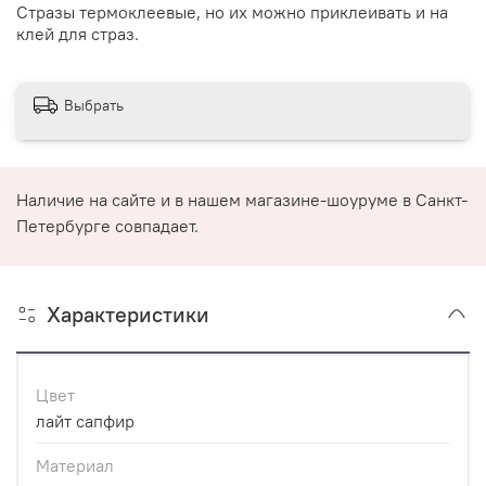
Стразы термоклеевые, но их можно приклеивать и на
клей для страз.
Выбрать
Наличие на сайте и в нашем магазине-шоуруме в Санкт-
Петербурге совпадает.
Характеристики
Цвет
лайт сапфир
Материал