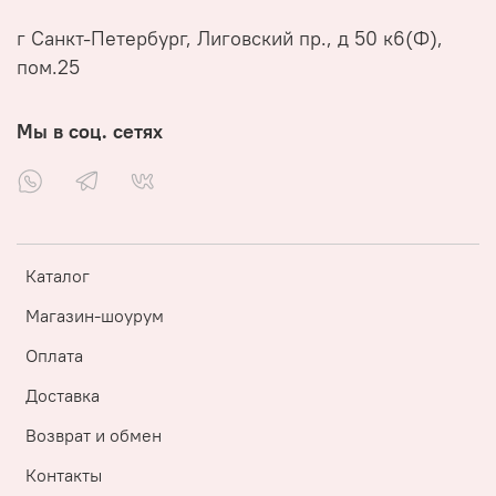
г Санкт-Петербург, Лиговский пр., д 50 к6(Ф),
пом.25
Мы в соц. сетях
Каталог
Магазин-шоурум
Оплата
Доставка
Возврат и обмен
Контакты