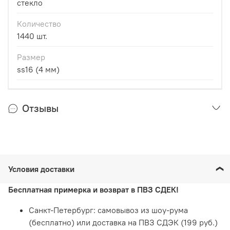
стекло
Количество
1440 шт.
Размер
ss16 (4 мм)
Отзывы
Условия доставки
Бесплатная примерка и возврат в ПВЗ СДЕК!
Санкт-Петербург: самовывоз из шоу-рума
(бесплатно) или доставка на ПВЗ СДЭК (199 руб.)