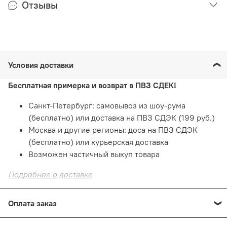
Отзывы
Условия доставки
Бесплатная примерка и возврат в ПВЗ СДЕК!
Санкт-Петербург: самовывоз из шоу-рума
(бесплатно) или доставка на ПВЗ СДЭК (199 руб.)
Москва и другие регионы: доса на ПВЗ СДЭК
(бесплатно) или курьерская доставка
Возможен частичный выкуп товара
Подробнее о доставке
Оплата заказ
Оплата онлайн
— картой на сайте. Это быстро и