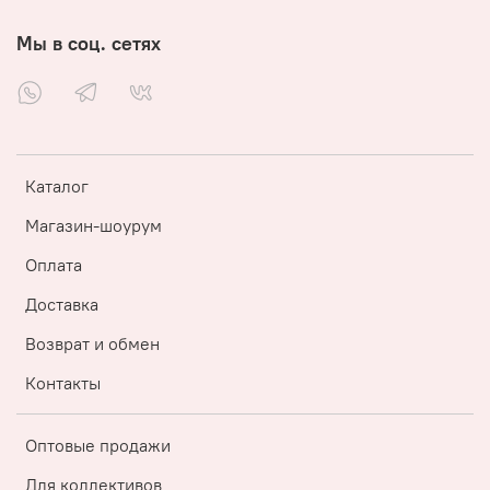
Мы в соц. сетях
Каталог
Магазин-шоурум
Оплата
Доставка
Возврат и обмен
Контакты
Оптовые продажи
Для коллективов