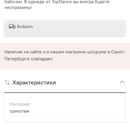
бабочки. В одежде от TopDance вы всегда будете
неотразимы!
Выбрать
Наличие на сайте и в нашем магазине-шоуруме в Санкт-
Петербурге совпадает.
Характеристики
Материал
трикотаж