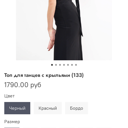
Топ для танцев с крыльями (133)
1790.00 руб
Цвет
Черный
Красный
Бордо
Размер