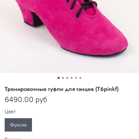
Тренировочные туфли для танцев (T6pinkf)
6490.00 руб
Цвет
Фуксия