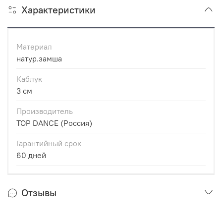
Характеристики
Материал
натур.замша
Каблук
3 см
Производитель
TOP DANCE (Россия)
Гарантийный срок
60 дней
Отзывы