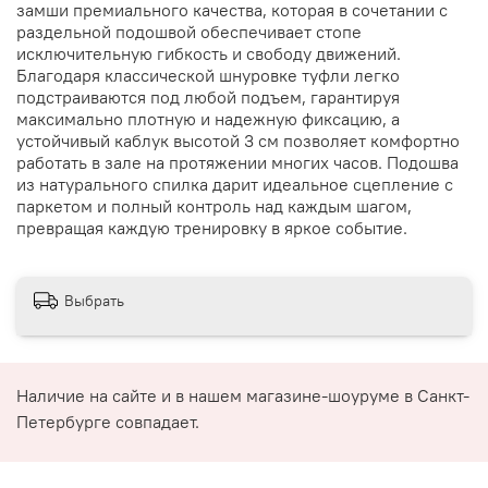
замши премиального качества, которая в сочетании с
раздельной подошвой обеспечивает стопе
исключительную гибкость и свободу движений.
Благодаря классической шнуровке туфли легко
подстраиваются под любой подъем, гарантируя
максимально плотную и надежную фиксацию, а
устойчивый каблук высотой 3 см позволяет комфортно
работать в зале на протяжении многих часов. Подошва
из натурального спилка дарит идеальное сцепление с
паркетом и полный контроль над каждым шагом,
превращая каждую тренировку в яркое событие.
Выбрать
Наличие на сайте и в нашем магазине-шоуруме в Санкт-
Петербурге совпадает.