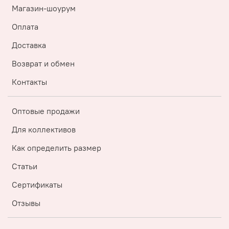
Магазин-шоурум
Оплата
Доставка
Возврат и обмен
Контакты
Оптовые продажи
Для коллективов
Как определить размер
Статьи
Сертификаты
Отзывы