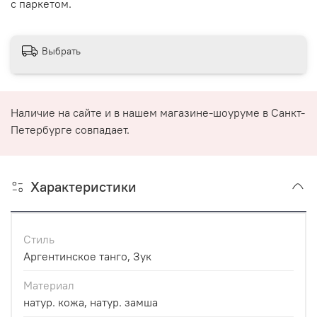
с паркетом.
Выбрать
Наличие на сайте и в нашем магазине-шоуруме в Санкт-
Петербурге совпадает.
Характеристики
Стиль
Аргентинское танго, Зук
Материал
натур. кожа, натур. замша