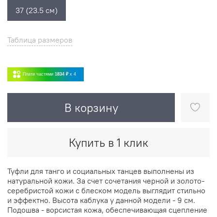
37 (23.5 см)
Таблица размеров
Плати частями
1834 ₽
x 4
В корзину
Купить в 1 клик
Туфли для танго и социальных танцев выполнены из
натуральной кожи. За счет сочетания черной и золото-
серебристой кожи с блеском модель выглядит стильно
и эффектно. Высота каблука у данной модели - 9 см.
Подошва - ворсистая кожа, обеспечивающая сцепление