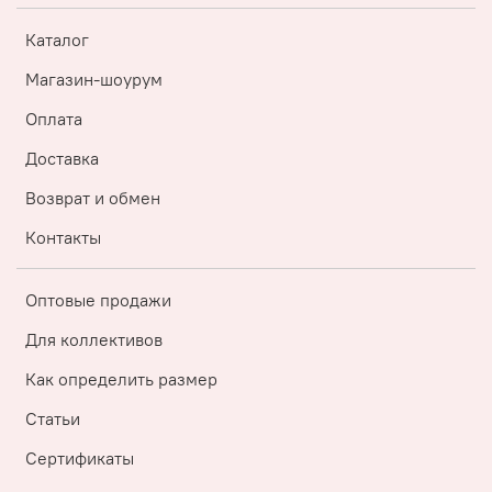
Каталог
Магазин-шоурум
Оплата
Доставка
Возврат и обмен
Контакты
Оптовые продажи
Для коллективов
Как определить размер
Статьи
Сертификаты