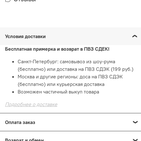
Условия доставки
Бесплатная примерка и возврат в ПВЗ СДЕК!
Санкт-Петербург: самовывоз из шоу-рума
(бесплатно) или доставка на ПВЗ СДЭК (199 руб.)
Москва и другие регионы: доса на ПВЗ СДЭК
(бесплатно) или курьерская доставка
Возможен частичный выкуп товара
Подробнее о доставке
Оплата заказ
Оплата онлайн
— картой на сайте. Это быстро и
Возврат и обмен