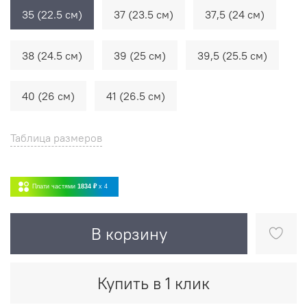
35 (22.5 см)
37 (23.5 см)
37,5 (24 см)
38 (24.5 см)
39 (25 см)
39,5 (25.5 см)
40 (26 см)
41 (26.5 см)
Таблица размеров
Плати частями
1834 ₽
x 4
В корзину
Купить в 1 клик