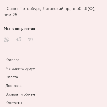
г Санкт-Петербург, Лиговский пр., д 50 к6(Ф),
пом.25
Мы в соц. сетях
Каталог
Магазин-шоурум
Оплата
Доставка
Возврат и обмен
Контакты