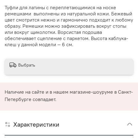
Туфли для латины с переплетающимися на носке
ремешками выполнены из натуральной кожи. Бежевый
цвет смотрится нежно и гармонично подходит к любому
образу. Ремешки можно зафиксировать вокруг стопы
или вокруг щиколотки. Ворсистая подошва
обеспечивает сцепление с паркетом. Высота каблука-
клеш у данной модели — 6 см.
Выбрать
Наличие на сайте и в нашем магазине-шоуруме в Санкт-
Петербурге совпадает.
Характеристики