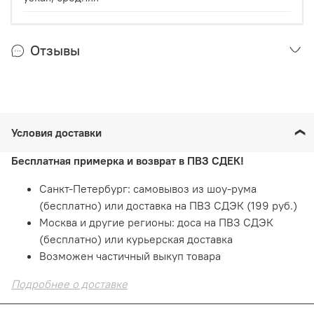
Отзывы
Условия доставки
Бесплатная примерка и возврат в ПВЗ СДЕК!
Санкт-Петербург: самовывоз из шоу-рума
(бесплатно) или доставка на ПВЗ СДЭК (199 руб.)
Москва и другие регионы: доса на ПВЗ СДЭК
(бесплатно) или курьерская доставка
Возможен частичный выкуп товара
Подробнее о доставке