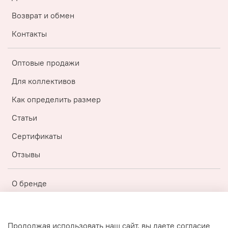
Возврат и обмен
Контакты
Оптовые продажи
Для коллективов
Как определить размер
Статьи
Сертификаты
Отзывы
О бренде
Регистрация
Бонусная топ-программа
Продолжая использовать наш сайт, вы даете согласие