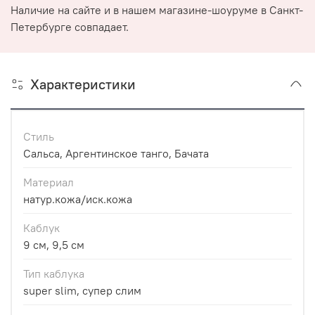
Наличие на сайте и в нашем магазине-шоуруме в Санкт-
Петербурге совпадает.
Характеристики
Стиль
Сальса, Аргентинское танго, Бачата
Материал
натур.кожа/иск.кожа
Каблук
9 см, 9,5 см
Тип каблука
super slim, супер слим