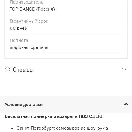
Производитель
TOP DANCE (Россия)
Гарантийный срок
60 дней
Полнота
широкая, средняя
Отзывы
Условия доставки
Бесплатная примерка и возврат в ПВЗ СДЕК!
Санкт-Петербург: самовывоз из шоу-рума