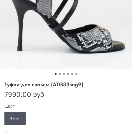
Туфли для сальсы (ATG33sng9)
7990.00 руб
Цвет
Змея