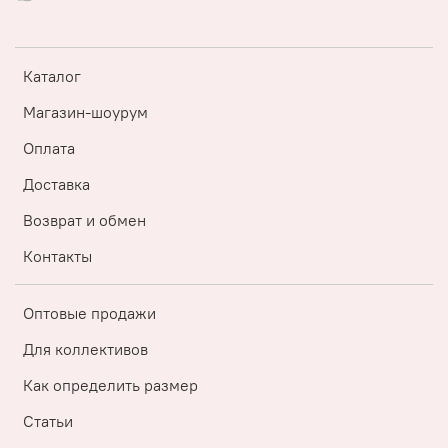
Каталог
Магазин-шоурум
Оплата
Доставка
Возврат и обмен
Контакты
Оптовые продажи
Для коллективов
Как определить размер
Статьи