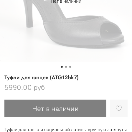
Нет в наличии
Туфли для танцев (ATG12bk7)
5990.00 руб
Нет в наличии
Туфли для танго и социальной латины вручную затянуты