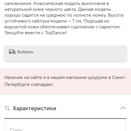
сапожником. Классическая модель выполнена в
натуральной коже черного цвета. Данная модель
хорошо садится на среднюю по полноте ножку. Высота
устойчивого каблука модели — 7 см. Подошва из
ворсистой кожи обеспечивает сцепление с паркетом.
Танцуйте вместе с TopDance!
Выбрать
Наличие на сайте и в нашем магазине-шоуруме в Санкт-
Петербурге совпадает.
Характеристики
Стиль