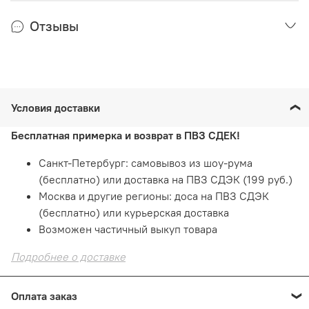
Отзывы
Условия доставки
Бесплатная примерка и возврат в ПВЗ СДЕК!
Санкт-Петербург: самовывоз из шоу-рума
(бесплатно) или доставка на ПВЗ СДЭК (199 руб.)
Москва и другие регионы: доса на ПВЗ СДЭК
(бесплатно) или курьерская доставка
Возможен частичный выкуп товара
Подробнее о доставке
Оплата заказ