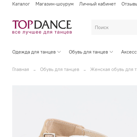
Каталог
Магазин-шоурум
Личный кабинет
Отзыв
Одежда для танцев
Обувь для танцев
Аксес
Главная
Обувь для танцев
Женская обувь для 