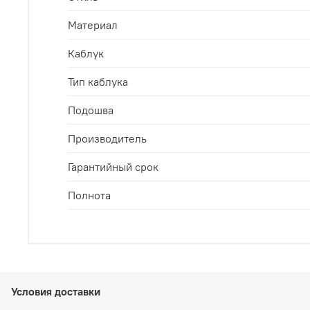
Материал
Каблук
Тип каблука
Подошва
Производитель
Гарантийный срок
Полнота
Условия доставки