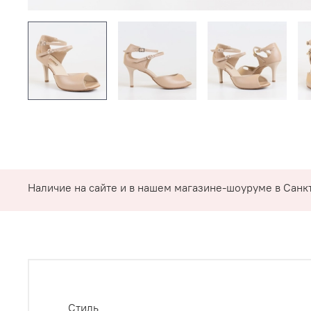
Наличие на сайте и в нашем магазине-шоуруме в Санкт
Стиль