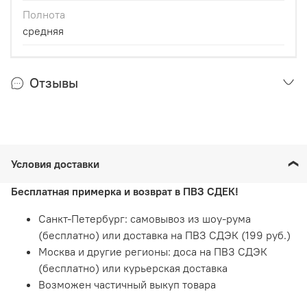
Полнота
средняя
Отзывы
Условия доставки
Бесплатная примерка и возврат в ПВЗ СДЕК!
Санкт-Петербург: самовывоз из шоу-рума
(бесплатно) или доставка на ПВЗ СДЭК (199 руб.)
Москва и другие регионы: доса на ПВЗ СДЭК
(бесплатно) или курьерская доставка
Возможен частичный выкуп товара