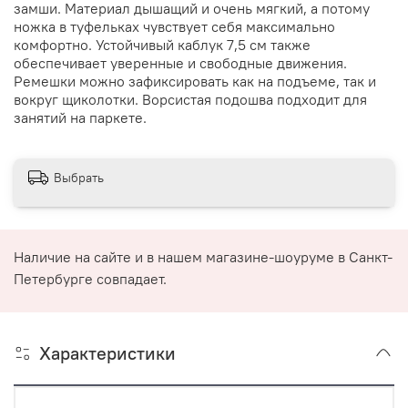
замши. Материал дышащий и очень мягкий, а потому
ножка в туфельках чувствует себя максимально
комфортно. Устойчивый каблук 7,5 см также
обеспечивает уверенные и свободные движения.
Ремешки можно зафиксировать как на подъеме, так и
вокруг щиколотки. Ворсистая подошва подходит для
занятий на паркете.
Выбрать
Наличие на сайте и в нашем магазине-шоуруме в Санкт-
Петербурге совпадает.
Характеристики