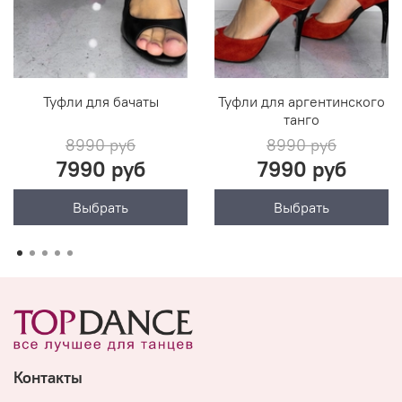
Туфли для бачаты
Туфли для аргентинского
танго
8990 руб
8990 руб
7990 руб
7990 руб
Выбрать
Выбрать
Контакты