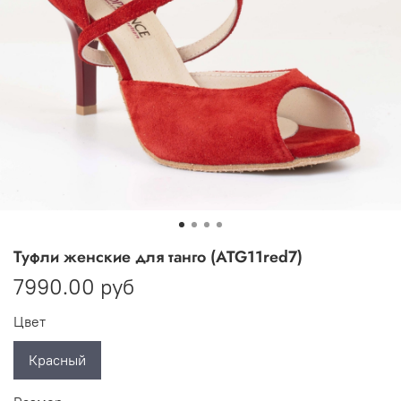
Туфли женские для танго (ATG11red7)
7990.00 руб
Цвет
Красный