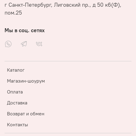
г Санкт-Петербург, Лиговский пр., д 50 к6(Ф),
пом.25
Мы в соц. сетях
Каталог
Магазин-шоурум
Оплата
Доставка
Возврат и обмен
Контакты