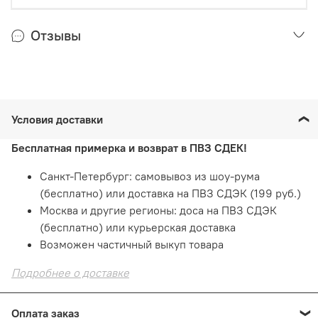
Отзывы
Условия доставки
Бесплатная примерка и возврат в ПВЗ СДЕК!
Санкт-Петербург: самовывоз из шоу-рума
(бесплатно) или доставка на ПВЗ СДЭК (199 руб.)
Москва и другие регионы: доса на ПВЗ СДЭК
(бесплатно) или курьерская доставка
Возможен частичный выкуп товара
Подробнее о доставке
Оплата заказ