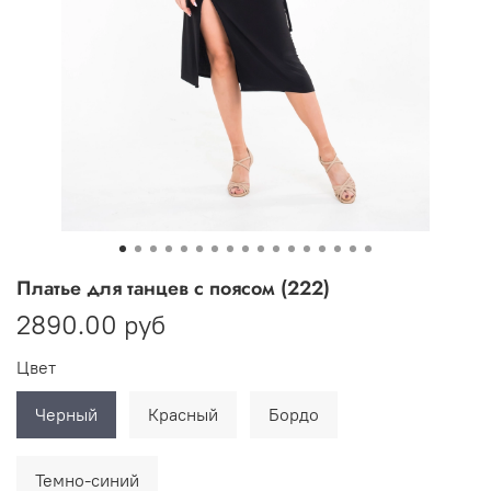
Платье для танцев с поясом (222)
2890.00 руб
Цвет
Черный
Красный
Бордо
Темно-синий