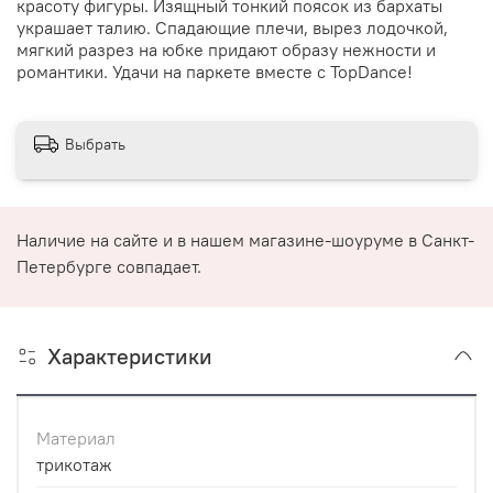
красоту фигуры. Изящный тонкий поясок из бархаты
украшает талию. Спадающие плечи, вырез лодочкой,
мягкий разрез на юбке придают образу нежности и
романтики. Удачи на паркете вместе с TopDance!
Выбрать
Наличие на сайте и в нашем магазине-шоуруме в Санкт-
Петербурге совпадает.
Характеристики
Материал
трикотаж